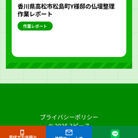
香川県高松市松島町Y様邸の仏壇整理
作業レポート
作業レポート
プライバシーポリシー
© 2025 3ピース
電話でお見積り