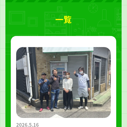
一覧
2026.5.16