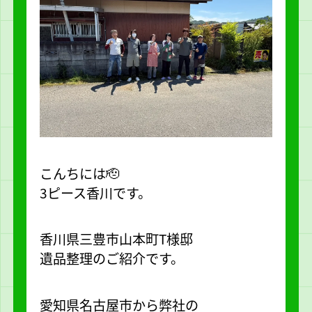
こんちには🫡
3ピース香川です。
香川県三豊市山本町T様邸
遺品整理のご紹介です。
愛知県名古屋市から弊社の