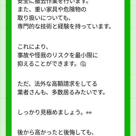
安全に撤去作業を行います。
また、重い家具や危険物の
取り扱いについても、
専門的な技術と経験を持っています。
これにより、
事故や怪我のリスクを最小限に
抑えることができます。🤔
ただ、法外な高額請求をしてる
業者さんも、多数居るみたいです。
しっかり見極めましょう。👀
後から高かったと後悔しても、