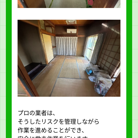
プロの業者は、
そうしたリスクを管理しながら
作業を進めることができ、