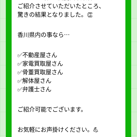
ご紹介させていただいたところ、
驚きの結果となりました。👏
香川県内の事なら…
✅不動産屋さん
✅家電買取屋さん
✅骨董買取屋さん
✅解体屋さん
✅弁護士さん
ご紹介可能でございます。
お気軽にお声掛けください。💪