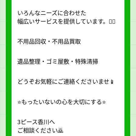
いろんなニーズに合わせた
幅広いサービスを提供しています。🙆‍♀️
不用品回収・不用品買取
遺品整理・ゴミ屋敷・特殊清掃
どうぞお気軽にご連絡くださいませ📱
⭐️もったいないの心を大切にする⭐️
3ピース香川へ
ご相談ください🙇