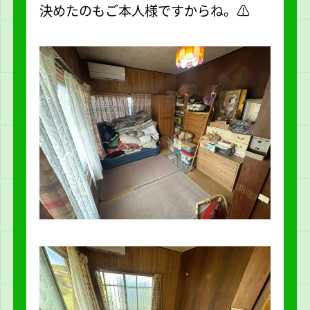
決めたのもご本人様ですからね。⚠️