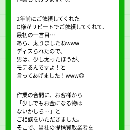
2年前にご依頼してくれた
O様がリピートでご依頼してくれて、
最初の一言目…
あら、太りましたねwww
ディスられたので、
男は、少し太ったほうが、
モテるんですよ！と
言ってあげました！www😊
作業の合間に、お客様から
「少しでもお金になる物は
ないかしら…」と
ご相談をいただきました。
そこで、当社の提携買取業者を