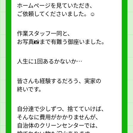
ホームページを見ていただき、
ご依頼してくださいました。☺️
作業スタッフ一同と、
お写真📸まで有難う御座いました。
人生に1回あるかないか…
皆さんも経験するだろう、実家の
終いです。
自分達で少しずつ、捨てていけば、
そんなに費用がかかりませんが、
自治体のクリーンセンターでは、