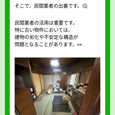
そこで、民間業者の出番です。🤔
民間業者の活用は重要です。
特に古い物件においては、
建物の劣化や不安定な構造が
問題となることがあります。👀